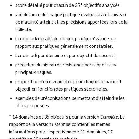
score détaillé pour chacun de 35* objectifs analysés,
vue détaillée de chaque pratique évaluée avec le niveau 
de maturité atteint et les précisions apportées lors de la 
collecte,
benchmark détaillé de chaque pratique évaluée par 
rapport aux pratiques généralement constatées,
benchmark par domaine et par objectif de sécurité,
prédiction du niveau de résistance par rapport aux 
principaux risques,
proposition d'un niveau cible pour chaque domaine et 
objectif en fonction des pratiques sectorielles,
exemples de préconisations permettant d’atteindre les 
cibles proposées.
* 14 domaines et 35 objectifs pour la version 
Complète
. Le 
rapport de la version 
Essentiels
 contient les mêmes 
informations pour respectivement: 12 domaines, 20 