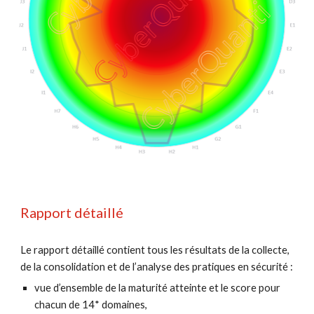
Rapport détaillé
Le rapport détaillé contient tous les résultats de la collecte, 
de la consolidation et de l’analyse des pratiques en sécurité :
vue d’ensemble de la maturité atteinte et le score pour 
chacun de 14* domaines,