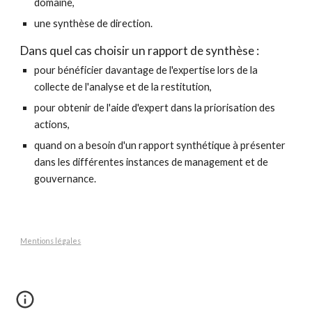
domaine,
une synthèse de direction.
Dans quel cas choisir un rapport de synthèse :
pour bénéficier davantage de l'expertise lors de la 
collecte de l'analyse et de la restitution,
pour obtenir de l'aide d'expert dans la priorisation des 
actions,
quand on a besoin d'un rapport synthétique à présenter 
dans les différentes instances de management et de 
gouvernance.
Mentions légales