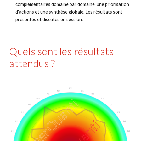
complémentaires domaine par domaine, une priorisation 
d'actions et une synthèse globale. Les résultats sont 
présentés et discutés en session. 
Quels sont les résultats 
attendus ?