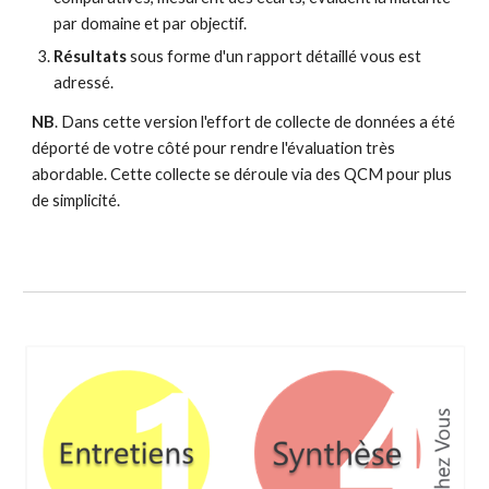
par domaine et par objectif.
Résultats 
sous forme d'un rapport détaillé vous est 
adressé.
NB
. Dans cette version l'effort de collecte de données a été 
déporté de votre côté pour rendre l'évaluation très 
abordable. Cette collecte se déroule via des QCM pour plus 
de simplicité.