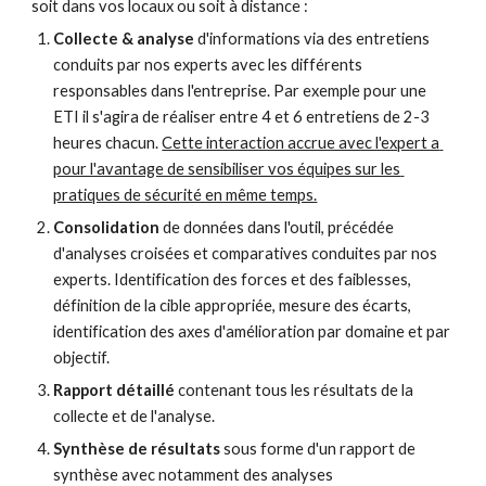
soit dans vos locaux ou soit à distance : 
Collecte
& analyse 
d'informations via des entretiens 
conduits par nos experts avec les différents 
responsables dans l'entreprise. Par exemple pour une 
ETI il s'agira de réaliser entre 4 et 6 entretiens de 2-3 
heures chacun. 
Cette interaction accrue avec l'expert a 
pour l'avantage de sensibiliser vos équipes sur les 
pratiques de sécurité en même temps.
Consolidation
 de données dans l'outil, précédée 
d'analyses croisées et comparatives conduites
par nos 
experts. Identification des forces et des faiblesses, 
définition de la cible appropriée, mesure des écarts, 
identification des axes d'amélioration par domaine et par 
objectif.
Rapport détaillé
 contenant tous les résultats de la 
collecte et de l'analyse.
Synthèse de résultats 
sous forme d'un rapport de 
synthèse avec notamment des analyses 