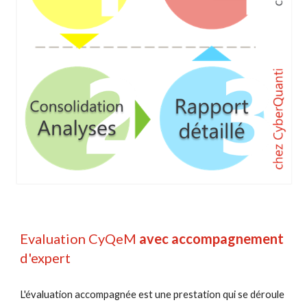
Evaluation CyQeM 
avec accompagnement
d'expert
L'évaluation accompagnée est une prestation qui se déroule 