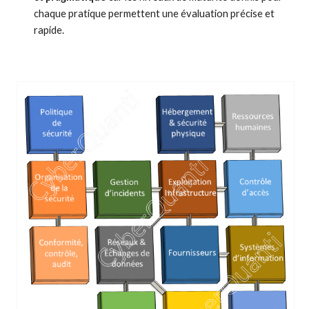
chaque pratique permettent une évaluation précise et 
rapide.