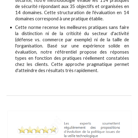
sécurité, notre méthodologie évalue les 114 pratiques
de sécurité répondant aux 35 objectifs et organisées en
14 domaines. Cette structuration de l'évaluation en 14
domaines correspond à une pratique établie.
Cette norme recense les meilleures pratiques sans faire
la distinction ni de la criticité du secteur d'activité
(défense vs. commerce par exemple) ni de la taille de
l'organisation. Basé sur une expérience solide en
évaluation, notre référentiel propose des réponses
types en fonction des pratiques réellement constatées
chez les clients. Cette approche pragmatique permet
d'atteindre des résultats très rapidement.