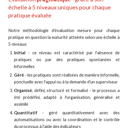
échelle à 5 niveaux uniques pour chaque 
pratique évaluée
Notre méthodologie d’évaluation mesure pour chaque
pratique en question la maturité atteinte selon une échelle à
5 niveaux:
Initial
- ce niveau est caractérisé par l'absence de
pratiques ou par des pratiques spontanées et
informelles
Géré
- les pratiques sont réalisées de manière informelle,
ponctuelle avec l'appui ou à la demande d'un superviseur
Organisé
, défini, structuré et formalisé - le processus a
été prédéfini, adapté à l'organisation, généralisé et
assimilé
Quantitatif
- géré quantitativement avec des
automatisations ou avec la coordination et le contrôle
du processus à l'aide des indicateurs