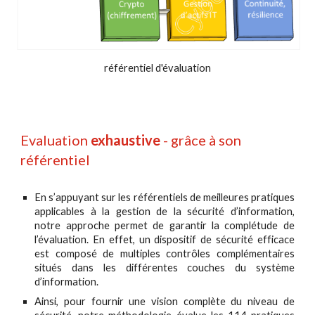
référentiel d'évaluation
Evaluation 
exhaustive 
- grâce à son 
référentiel 
En s’appuyant sur les référentiels de meilleures pratiques
applicables à la gestion de la sécurité d’information,
notre approche permet de garantir la complétude de
l’évaluation. En effet, un dispositif de sécurité efficace
est composé de multiples contrôles complémentaires
situés dans les différentes couches du système
d’information.
Ainsi, pour fournir une vision complète du niveau de