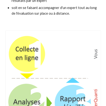
résultats par un expert
soit en se faisant accompagner d'un expert tout au long 
de l'évaluation sur place ou à distance.