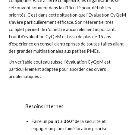
compliquée. Face à cette complexité, les organisations se 
retrouvent souvent dans la difficulté pour définir les 
priorités. C'est dans cette situation que l'Evaluation CyQeM 
s'avère particulièrement efficace. Son référentiel très 
complet permet de n'omettre aucun élément important. 
L'outil d'évaluation CyQeM est issu de plus de 15 ans 
d'expérience en conseil d'entreprises de toutes tailles allant 
des grandes multinationales aux petites PMEs. 
Un véritable couteau suisse, l'évaluation CyQeM est 
particulièrement adaptée pour aborder des divers 
problématiques :
Besoins internes
Faire un 
point à 360°
 de la sécurité et 
engager un plan d'amélioration priorisé