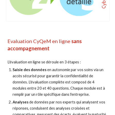
Evaluation CyQeM en ligne 
sans 
accompagnement
L'évaluation en ligne se déroule en 3 étapes : 
Saisie des données 
en autonomie par vos soins via un 
accès sécurisé pour garantir la confidentialité de 
données. L'évaluation complète est composé de 4 
modules entre 20 et 40 questions. Chaque module est à 
remplir par un rôle spécifique dans l'entreprise.
Analyses 
de données
par nos experts qui analysent vos 
réponses, conduisent des analyses croisées et 
comparatives, mesurent des écarts, évaluent la maturité 