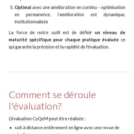
Optimal
avec une amélioration en continu - optimisation
en permanence, l’amélioration est dynamique,
institutionnalisée
La force de notre outil est de définir
un niveau de
maturité spécifique pour chaque pratique évaluée
ce
qui garantie la précision et la rapidité de l'évaluation.
Comment se déroule 
l'évaluation?
L'évaluation CyQeM peut être réalisée :
soit à distance entièrement en ligne avec une revue de 