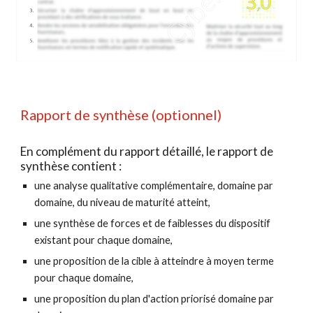
Rapport de synthèse (optionnel)
En complément du rapport détaillé, le rapport de 
synthèse contient :
une analyse qualitative complémentaire, domaine par 
domaine, du niveau de maturité atteint,
une synthèse de forces et de faiblesses du dispositif 
existant pour chaque domaine,
une proposition de la cible à atteindre à moyen terme 
pour chaque domaine,
une proposition du plan d'action priorisé domaine par 